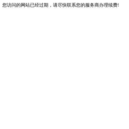
您访问的网站已经过期，请尽快联系您的服务商办理续费!