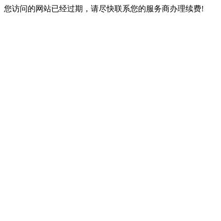
您访问的网站已经过期，请尽快联系您的服务商办理续费!