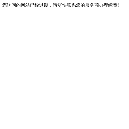
您访问的网站已经过期，请尽快联系您的服务商办理续费!